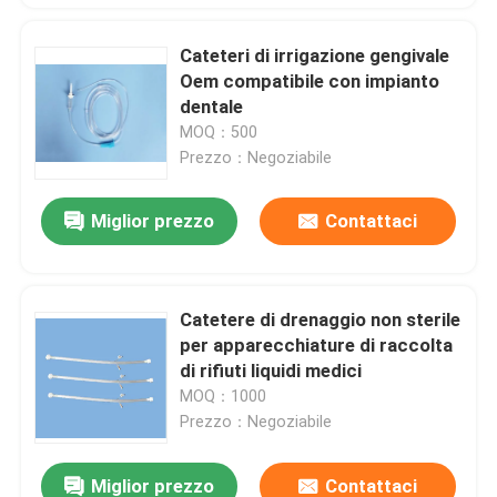
Cateteri di irrigazione gengivale
Oem compatibile con impianto
dentale
MOQ：500
Prezzo：Negoziabile
Miglior prezzo
Contattaci
Catetere di drenaggio non sterile
per apparecchiature di raccolta
di rifiuti liquidi medici
MOQ：1000
Prezzo：Negoziabile
Miglior prezzo
Contattaci