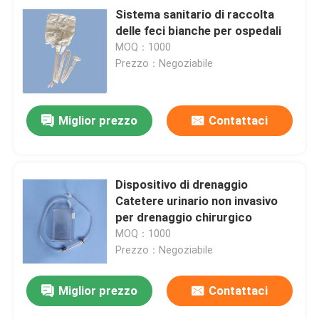
Sistema sanitario di raccolta
delle feci bianche per ospedali
MOQ：1000
Prezzo：Negoziabile
Miglior prezzo
Contattaci
Dispositivo di drenaggio
Catetere urinario non invasivo
per drenaggio chirurgico
MOQ：1000
Prezzo：Negoziabile
Miglior prezzo
Contattaci